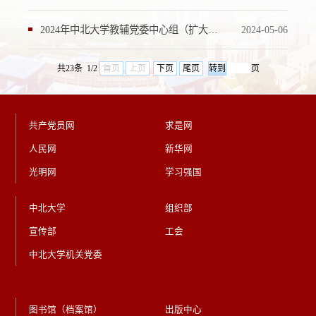
2024年中北大学教辅党委中心组（扩大）集中学习安排（第二期）
2024-05-06
共23条 1/2
首页
上页
下页
尾页
页
共产党员网
求是网
人民网
新华网
光明网
学习强国
中北大学
组织部
宣传部
工会
中北大学机关党委
图书馆（档案馆）
出版中心