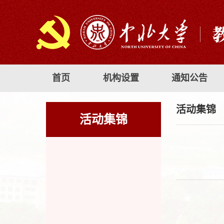
首页
机构设置
通知公告
活动集锦
活动集锦