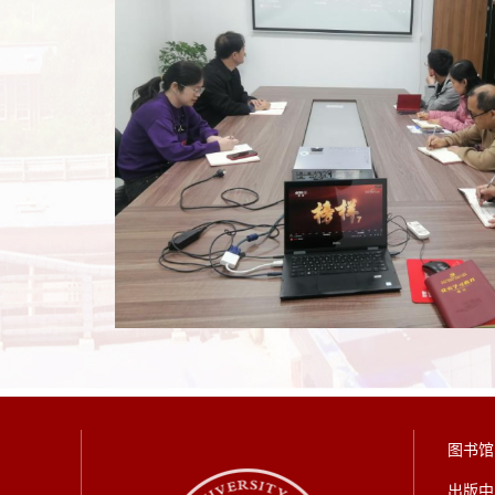
图书馆
出版中