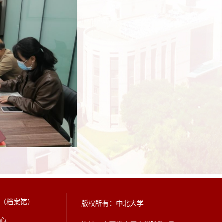
（档案馆）
版权所有：中北大学
心