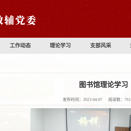
工作动态
理论学习
支部风采
图书馆理论学习
发布时间：2023-04-07
阅读数：
761