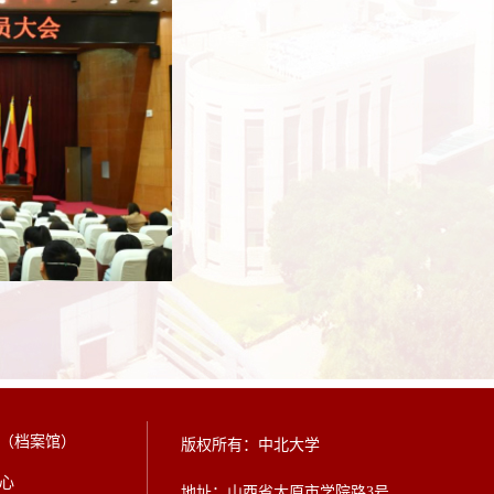
（档案馆）
版权所有：中北大学
心
地址：山西省太原市学院路3号