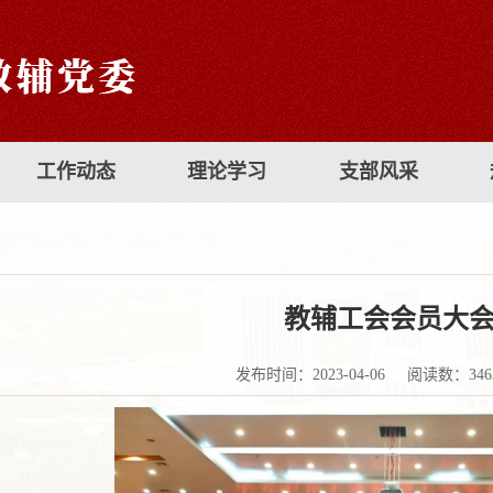
工作动态
理论学习
支部风采
教辅工会会员大
发布时间：2023-04-06
阅读数：
346