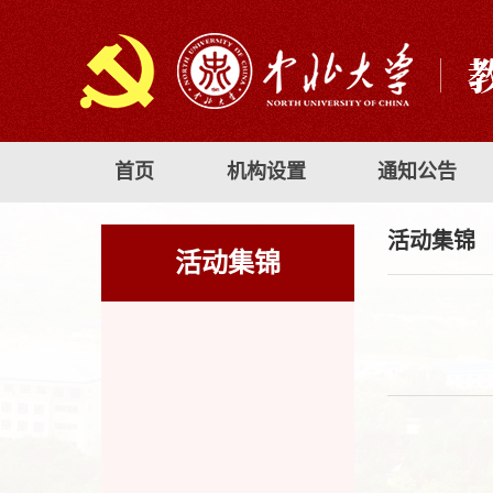
首页
机构设置
通知公告
活动集锦
活动集锦