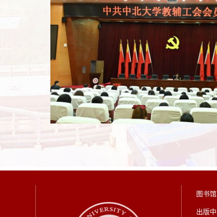
图书馆
出版中